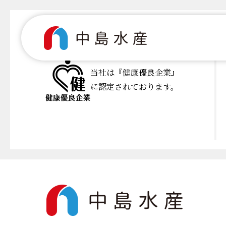
当社は『健康優良企業』
に認定されております。