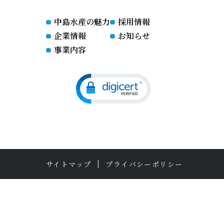
中島水産の魅力
採用情報
企業情報
お知らせ
事業内容
サイトマップ
プライバシーポリシー