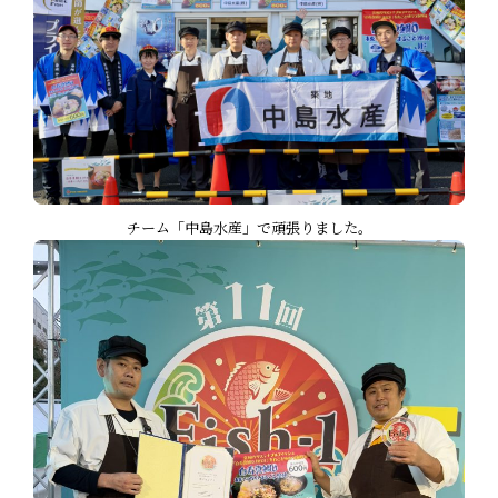
チーム「中島水産」で頑張りました。