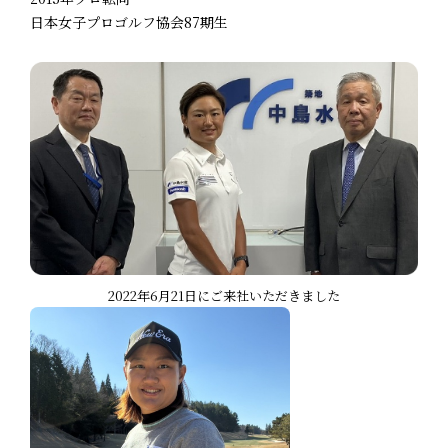
日本女子プロゴルフ協会87期生
2022年6月21日にご来社いただきました