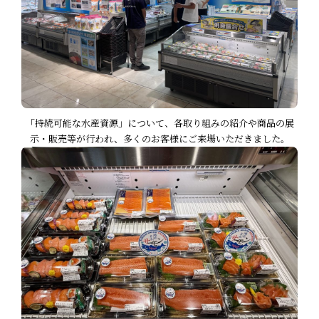
「持続可能な水産資源」について、各取り組みの紹介や商品の展
示・販売等が行われ、多くのお客様にご来場いただきました。