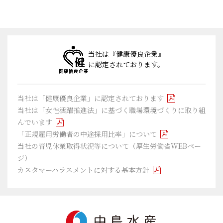
当社は『健康優良企業』
に認定されております。
当社は「健康優良企業」に認定されております
当社は「女性活躍推進法」に基づく職場環境づくりに取り組
んでいます
「正規雇用労働者の中途採用比率」について
当社の育児休業取得状況等について（厚生労働省WEBペー
ジ）
カスタマーハラスメントに対する基本方針