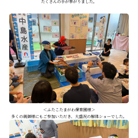
たくさんの手が挙がりました。
＜ふたこたまがわ保育園様＞
多くの親御様にもご参加いただき、大盛況の解体ショーでした。