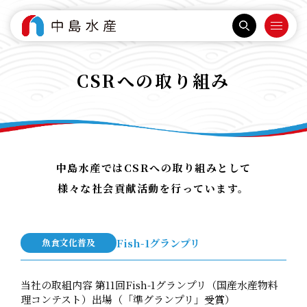
CSRへの取り組み
中島水産ではCSRへの取り組みとして
様々な社会貢献活動を行っています。
魚食文化普及
Fish-1グランプリ
当社の取組内容 第11回Fish-1グランプリ（国産水産物料
理コンテスト）出場（「準グランプリ」受賞）