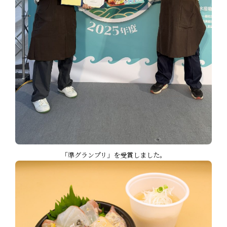
「準グランプリ」を受賞しました。