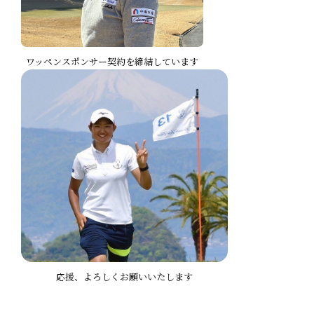
ワッペンスポンサー契約を締結しています
応援、よろしくお願いいたします