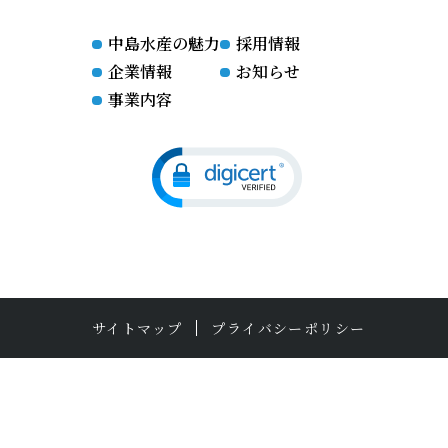
中島水産の魅力
採用情報
企業情報
お知らせ
事業内容
サイトマップ
プライバシーポリシー