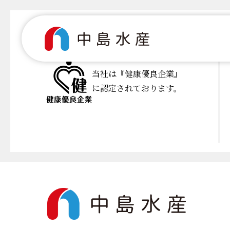
当社は『健康優良企業』
に認定されております。