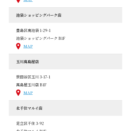
池袋ショッピングパーク店
豊島区南池袋 1-29-1
池袋ショッピングパーク B1F
MAP
玉川高島屋店
世田谷区玉川 3-17-1
高島屋玉川店 B1F
MAP
北千住マルイ店
足立区千住 3-92