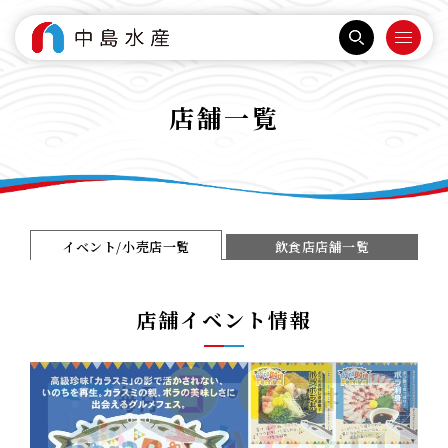
店舗一覧
イベント/小売店一覧
飲食店店舗一覧
店舗イベント情報