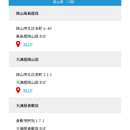
岡山県（3店）
岡山高島屋店
岡山市北区本町 6-40
高島屋岡山店 B1F
MAP
天満屋岡山店
岡山市北区表町 2-1-1
天満屋岡山店 B1F
MAP
天満屋倉敷店
倉敷市阿知 1-7-1
天満屋倉敷店 B1F