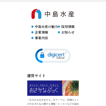
中島水産の魅力
採用情報
企業情報
お知らせ
事業内容
運営サイト
「おさかなを文化する」をテーマに、料理のレシ
ピやおさかなに関する情報・エッセイなどが読め