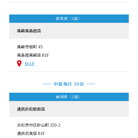
群馬県（1店）
高崎高島屋店
高崎市旭町 45
高島屋高崎店 B1F
MAP
中部地区 10店
静岡県（3店）
遠鉄浜松駅前店
浜松市中区砂山町 320-2
遠鉄百貨店 B1F