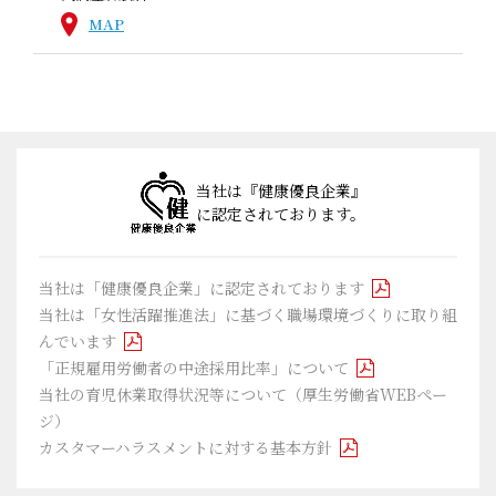
MAP
当社は『健康優良企業』
に認定されております。
当社は「健康優良企業」に認定されております
当社は「女性活躍推進法」に基づく職場環境づくりに取り組
んでいます
「正規雇用労働者の中途採用比率」について
当社の育児休業取得状況等について（厚生労働省WEBペー
ジ）
カスタマーハラスメントに対する基本方針