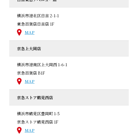
横浜市港北区日吉 2-1-1
東急百貨店日吉店 1F
MAP
京急上大岡店
横浜市港南区上大岡西 1-6-1
京急百貨店 B1F
MAP
京急ストア鶴見西店
横浜市鶴見区豊岡町 1-5
京急ストア鶴見西店 1F
MAP