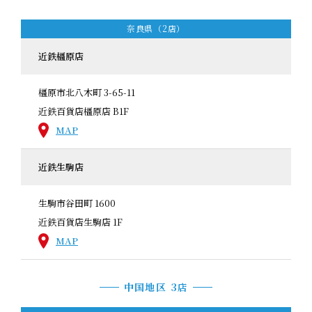
奈良県（2店）
近鉄橿原店
橿原市北八木町 3-65-11
近鉄百貨店橿原店 B1F
MAP
近鉄生駒店
生駒市谷田町 1600
近鉄百貨店生駒店 1F
MAP
中国地区 3店