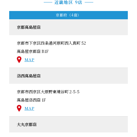
近畿地区 9店
京都府（4店）
京都高島屋店
京都市下京区四条通河原町西入真町 52
高島屋京都店 B1F
MAP
洛西高島屋店
京都市西京区大原野東境谷町 2-5-5
高島屋洛西店 1F
MAP
大丸京都店