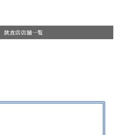
飲食店店舗一覧