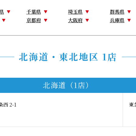
県
千葉県
埼玉県
群馬県
京都府
大阪府
兵庫県
北海道・東北地区 1店
北海道（1店）
西 2-1
東