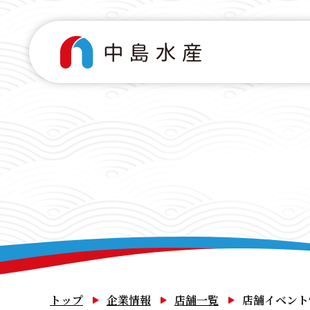
トップ
企業情報
店舗一覧
店舗イベント