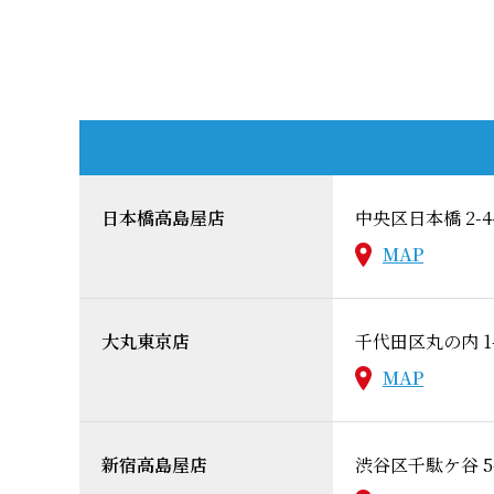
日本橋高島屋店
中央区日本橋 2-4
MAP
大丸東京店
千代田区丸の内 1-
MAP
新宿高島屋店
渋谷区千駄ケ谷 5-