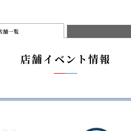
店舗一覧
店舗イベント情報