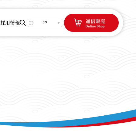
容
採用情報
JP