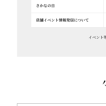
さかなの日
店舗イベント情報発信について
イベント