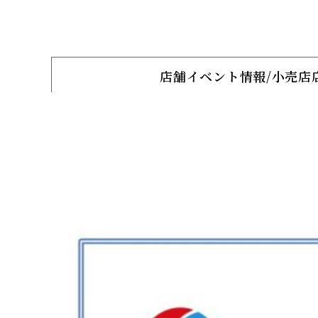
店舗イベント情報/小売店