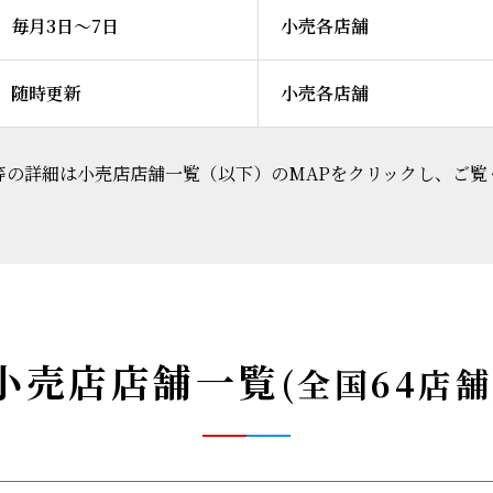
毎月3日～7日
小売各店舗
随時更新
小売各店舗
等の詳細は小売店店舗一覧（以下）のMAPをクリックし、ご覧
小売店店舗一覧
(全国64店舗