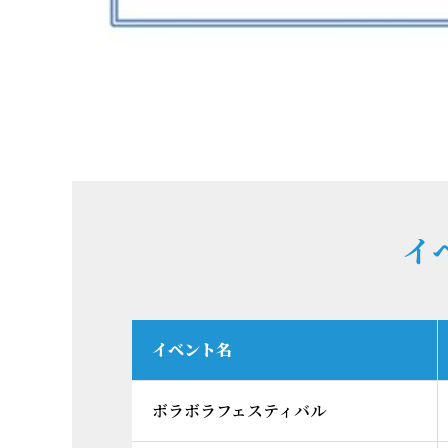
イ
イベント名
ボラボラフェスティバル