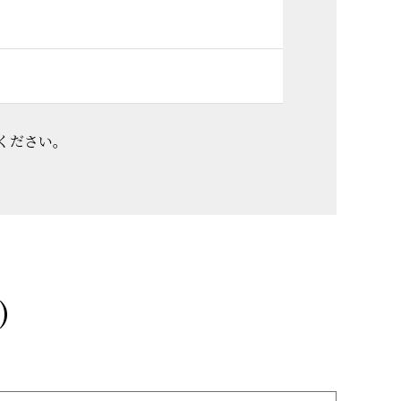
ください。
)