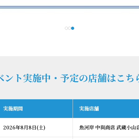
ベント実施中・予定の店舗はこち
実施期間
実施店舗
2026年8月8日(土)
魚河岸 中與商店 武蔵小山