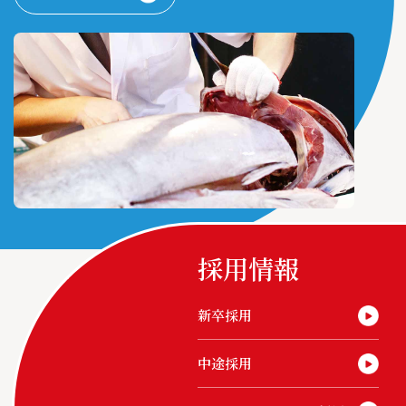
採用情報
新卒採用
中途採用