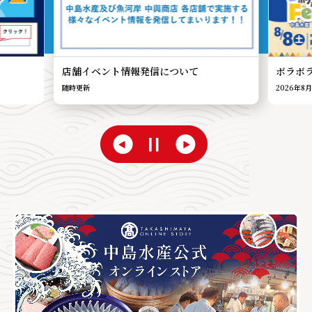
店舗イベント情報発信について
ボラボ
随時更新
2026年8月