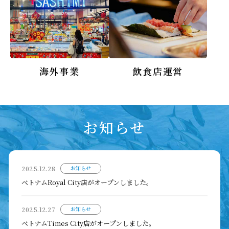
海外事業
飲食店運営
お知らせ
2025.12.28
お知らせ
ベトナムRoyal City店がオープンしました。
2025.12.27
お知らせ
ベトナムTimes City店がオープンしました。