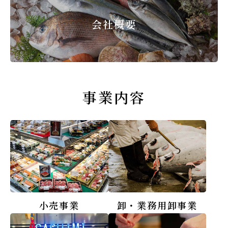
会社概要
事業内容
小売事業
卸・業務用卸事業