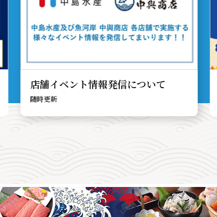
店舗イベント情報発信について
随時更新