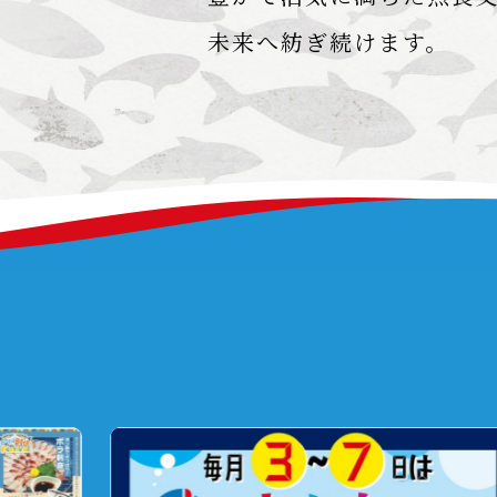
未来へ紡ぎ続けます。