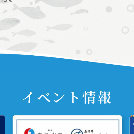
イベント情報