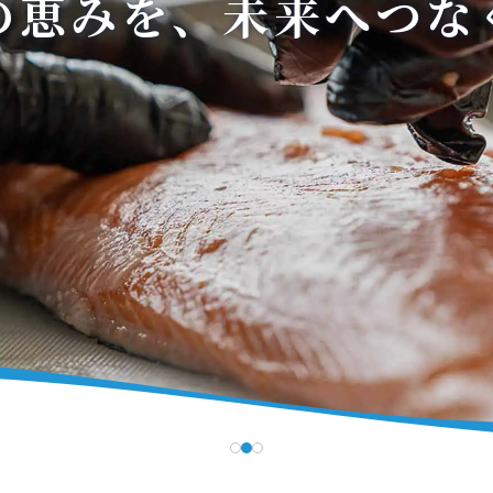
の恵みを、未来へつな