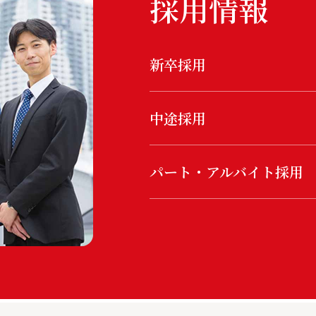
採用情報
新卒採用
中途採用
パート・アルバイト採用